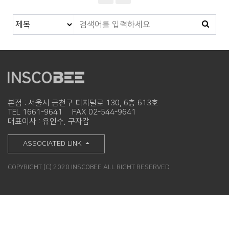
본점 : 서울시 금천구 디지털로 130, 6층 613호
TEL 1661-9641
FAX 02-544-9641
대표이사 : 유인수, 구자갑
ASSOCIATED LINK
COPYRIGHT (C) 2020 INSCOBEE ALL RIGHT RESERVED