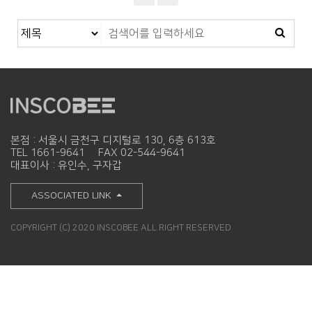
본점 : 서울시 금천구 디지털로 130, 6층 613호
TEL 1661-9641
FAX 02-544-9641
대표이사 : 유인수, 구자갑
ASSOCIATED LINK
COPYRIGHT (C) 2020 INSCOBEE ALL RIGHT RESERVED